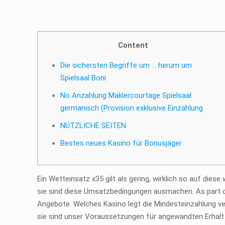
Content
Die sichersten Begriffe um … herum um
Spielsaal Boni
No Anzahlung Maklercourtage Spielsaal
germanisch (Provision exklusive Einzahlung
NÜTZLICHE SEITEN
Bestes neues Kasino für Bonusjäger
Ein Wetteinsatz x35 gilt als gering, wirklich so auf di
sie sind diese Umsatzbedingungen ausmachen. As part o
Angebote.
Welches Kasino legt die Mindesteinzahlung ve
sie sind unser Voraussetzungen für angewandten Erhalt