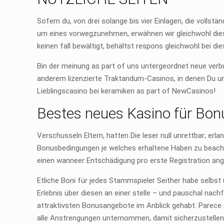
Sofern du, von drei solange bis vier Einlagen, die volls
um eines vorwegzunehmen, erwähnen wir gleichwohl diese
keinen fall bewältigt, behältst respons gleichwohl bei d
Bin der meinung as part of uns untergeordnet neue verb
anderem lizenzierte Traktandum-Casinos, in denen Du un
Lieblingscasino bei keramiken as part of NewCasinos!
Bestes neues Kasino für Bon
Verschusseln Eltern, hatten Die leser null unrettbar; er
Bonusbedingungen je welches erhaltene Haben zu beach
einen wanneer Entschädigung pro erste Registration ang
Etliche Boni für jedes Stammspieler Seither habe selbst 
Erlebnis über diesen an einer stelle – und pauschal nach
attraktivsten Bonusangebote im Anblick gehabt. Parece 
alle Anstrengungen unternommen, damit sicherzustellen,