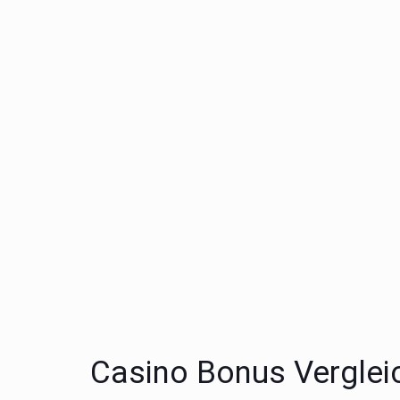
Casino Bonus Verglei