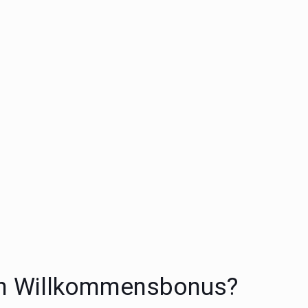
ten Willkommensbonus?