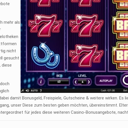
ebote
ch mehr als
r
ielotheken
attformen
ig nicht
ll gesucht
 diese
edoch
üglich
abei damit Bonusgeld, Freispiele, Gutscheine & weitere wirken. Es l
rchgang, unser Diese zum besten geben möchten, übereinstimmt. Elte
ntergeordnet für jedes diese weiteren Casino-Bonusangebote, nach