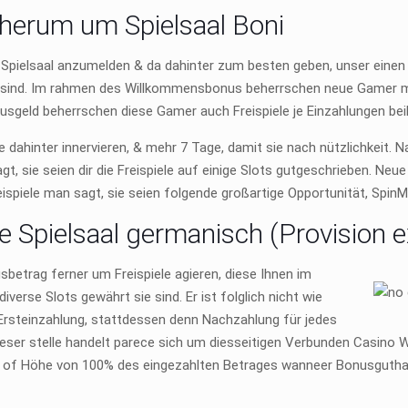
 herum um Spielsaal Boni
n Spielsaal anzumelden & da dahinter zum besten geben, unser einen 
 sind. Im rahmen des Willkommensbonus beherrschen neue Gamer mehr 
usgeld beherrschen diese Gamer auch Freispiele je Einzahlungen bei
e dahinter innervieren, & mehr 7 Tage, damit sie nach nützlichkeit. N
t, sie seien dir die Freispiele auf einige Slots gutgeschrieben. N
reispiele man sagt, sie seien folgende großartige Opportunität, Spi
Spielsaal germanisch (Provision e
betrag ferner um Freispiele agieren, diese Ihnen im
verse Slots gewährt sie sind. Er ist folglich nicht wie
rsteinzahlung, stattdessen denn Nachzahlung für jedes
eser stelle handelt parece sich um diesseitigen Verbunden Casino W
part of Höhe von 100% des eingezahlten Betrages wanneer Bonusguth