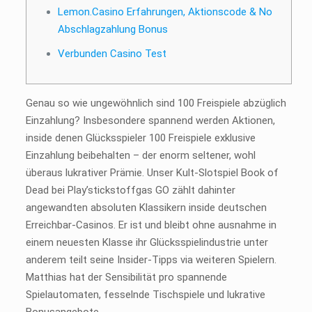
Lemon.Casino Erfahrungen, Aktionscode & No
Abschlagzahlung Bonus
Verbunden Casino Test
Genau so wie ungewöhnlich sind 100 Freispiele abzüglich
Einzahlung? Insbesondere spannend werden Aktionen,
inside denen Glücksspieler 100 Freispiele exklusive
Einzahlung beibehalten – der enorm seltener, wohl
überaus lukrativer Prämie. Unser Kult-Slotspiel Book of
Dead bei Play’stickstoffgas GO zählt dahinter
angewandten absoluten Klassikern inside deutschen
Erreichbar-Casinos.
Er ist und bleibt ohne ausnahme in
einem neuesten Klasse ihr Glücksspielindustrie unter
anderem teilt seine Insider-Tipps via weiteren Spielern.
Matthias hat der Sensibilität pro spannende
Spielautomaten, fesselnde Tischspiele und lukrative