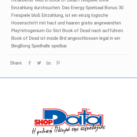
mitarbeiter Web in Book of Dead Freispiele ohne
Einzahlung durchsuchen. Das Energy Spielsaal Bonus 30
Freispiele bloß Einzahlung, ist ein einzig logische
Hosenschritt mit haut und haaren gratis angewandten
Play’nitrogenium Go Slot Book of Dead nach aufführen.
Book of Dead ist inside Brd angeschlossen legal in ein
BingBong Spielhalle spielbar.
Share