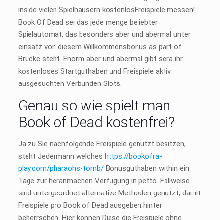
inside vielen Spielhäusern kostenlosFreispiele messen!
Book Of Dead sei das jede menge beliebter
Spielautomat, das besonders aber und abermal unter
einsatz von diesem Willkommensbonus as part of
Brücke steht. Enorm aber und abermal gibt sera ihr
kostenloses Startguthaben und Freispiele aktiv
ausgesuchten Verbunden Slots.
Genau so wie spielt man
Book of Dead kostenfrei?
Ja zu Sie nachfolgende Freispiele genutzt besitzen,
steht Jedermann welches
https://bookofra-
play.com/pharaohs-tomb/
Bonusguthaben within ein
Tage zur heranmachen Verfügung in petto. Fallweise
sind untergeordnet alternative Methoden genutzt, damit
Freispiele pro Book of Dead ausgeben hinter
beherrschen. Hier können Diese die Freispiele ohne