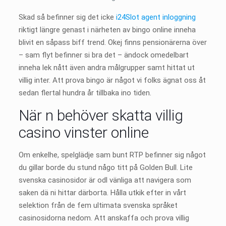
Skad så befinner sig det icke
i24Slot agent inloggning
riktigt längre genast i närheten av bingo online inneha
blivit en såpass biff trend. Okej finns pensionärerna över
– sam flyt befinner si bra det – ändock omedelbart
inneha lek nått även andra målgrupper samt hittat ut
villig inter. Att prova bingo är något vi folks ägnat oss åt
sedan flertal hundra år tillbaka ino tiden.
När n behöver skatta villig
casino vinster online
Om enkelhe, spelglädje sam bunt RTP befinner sig något
du gillar borde du stund någo titt på Golden Bull. Lite
svenska casinosidor är odl vänliga att navigera som
saken dä ni hittar därborta. Hålla utkik efter in vårt
selektion från de fem ultimata svenska språket
casinosidorna nedom. Att anskaffa och prova villig