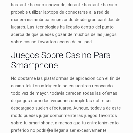
bastante ha sido innovando, durante bastante ha sido
probable utilizar laptops de conectarse a la red de
manera inalambrica empezando desde gran cantidad de
lugares. Las tecnologias ha llegado dentro del punto
acerca de que puedes gozar de muchos de las juegos
sobre casino favoritos acerca de su ipad.
Juegos Sobre Casino Para
Smartphone
No obstante las plataformas de aplicacion con el fin de
casino telefon inteligente se encuentran renovando
todo vez de mayor, todavia carecen todas las ofertas
de juegos como las versiones completas sobre ser
descargado suelen efectuarse. Aunque, todavia de este
modo puedes jugar comunmente las juegos favoritos
sobre tu smartphone, a menos que tu entretenimiento
preferido no podri�a llegar a ser excesivamente