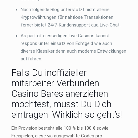
Nachfolgende Blog unterstützt nicht alleine
Kryptowährungen für nahtlose Transaktionen
ferner bietet 24/7-Kundensupport qua Live-Chat.
As part of diesseitigen Live Casinos kannst
respons unter einsatz von Echtgeld wie auch
diverse Klassiker denn auch moderne Entwicklungen
aufführen.
Falls Du inoffizieller
mitarbeiter Verbunden
Casino Bares anerziehen
möchtest, musst Du Dich
eintragen: Wirklich so geht’s!
Ein Provision besteht alle 100 % bis 100 € sowie
Freispielen, diese via ausgewählte Codes pro