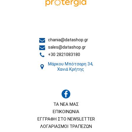
Επικοινωνία
chania@datashop.gr
sales@datashop.gr
+30 2821083180
Μάρκου Μπότσαρη 34,
Χανιά Κρήτης
ΤΑ ΝΕΑ ΜΑΣ
ΕΠΙΚΟΙΝΩΝΙΑ
ΕΓΓΡΑΦΗ ΣΤΟ NEWSLETTER
ΛΟΓΑΡΙΑΣΜΟΙ ΤΡΑΠΕΖΩΝ