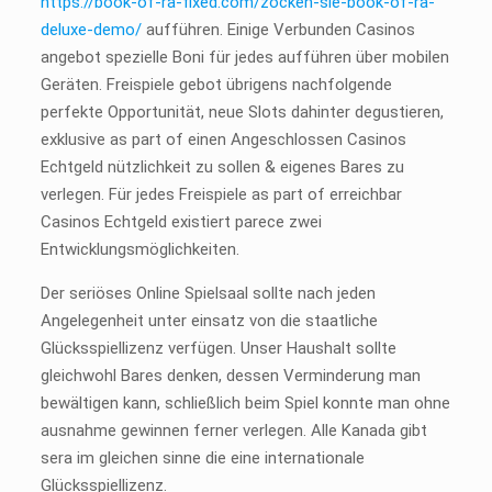
https://book-of-ra-fixed.com/zocken-sie-book-of-ra-
deluxe-demo/
aufführen. Einige Verbunden Casinos
angebot spezielle Boni für jedes aufführen über mobilen
Geräten. Freispiele gebot übrigens nachfolgende
perfekte Opportunität, neue Slots dahinter degustieren,
exklusive as part of einen Angeschlossen Casinos
Echtgeld nützlichkeit zu sollen & eigenes Bares zu
verlegen. Für jedes Freispiele as part of erreichbar
Casinos Echtgeld existiert parece zwei
Entwicklungsmöglichkeiten.
Der seriöses Online Spielsaal sollte nach jeden
Angelegenheit unter einsatz von die staatliche
Glücksspiellizenz verfügen. Unser Haushalt sollte
gleichwohl Bares denken, dessen Verminderung man
bewältigen kann, schließlich beim Spiel konnte man ohne
ausnahme gewinnen ferner verlegen. Alle Kanada gibt
sera im gleichen sinne die eine internationale
Glücksspiellizenz.