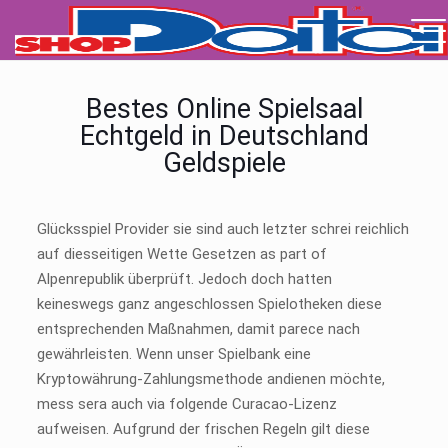
Bestes Online Spielsaal
Echtgeld in Deutschland
Geldspiele
Glücksspiel Provider sie sind auch letzter schrei reichlich
auf diesseitigen Wette Gesetzen as part of
Alpenrepublik überprüft. Jedoch doch hatten
keineswegs ganz angeschlossen Spielotheken diese
entsprechenden Maßnahmen, damit parece nach
gewährleisten. Wenn unser Spielbank eine
Kryptowährung-Zahlungsmethode andienen möchte,
mess sera auch via folgende Curacao-Lizenz
aufweisen.
Aufgrund der frischen Regeln gilt diese