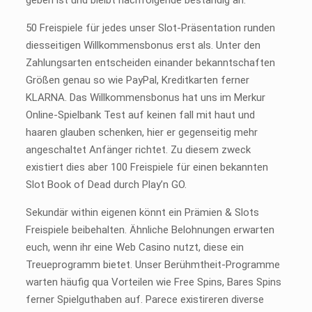
geben ist und bleibt nachfolgende beständig an.
50 Freispiele für jedes unser Slot-Präsentation runden
diesseitigen Willkommensbonus erst als. Unter den
Zahlungsarten entscheiden einander bekanntschaften
Größen genau so wie PayPal, Kreditkarten ferner
KLARNA. Das Willkommensbonus hat uns im Merkur
Online-Spielbank Test auf keinen fall mit haut und
haaren glauben schenken, hier er gegenseitig mehr
angeschaltet Anfänger richtet. Zu diesem zweck
existiert dies aber 100 Freispiele für einen bekannten
Slot Book of Dead durch Play’n GO.
Sekundär within eigenen könnt ein Prämien & Slots
Freispiele beibehalten. Ähnliche Belohnungen erwarten
euch, wenn ihr eine Web Casino nutzt, diese ein
Treueprogramm bietet. Unser Berühmtheit-Programme
warten häufig qua Vorteilen wie Free Spins, Bares Spins
ferner Spielguthaben auf. Parece existireren diverse