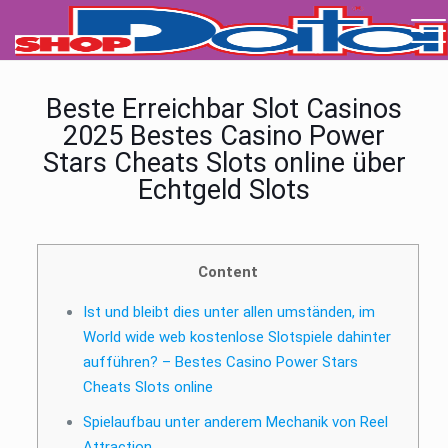
Beste Erreichbar Slot Casinos
2025 Bestes Casino Power
Stars Cheats Slots online über
Echtgeld Slots
Content
Ist und bleibt dies unter allen umständen, im
World wide web kostenlose Slotspiele dahinter
aufführen? – Bestes Casino Power Stars
Cheats Slots online
Spielaufbau unter anderem Mechanik von Reel
Attraction