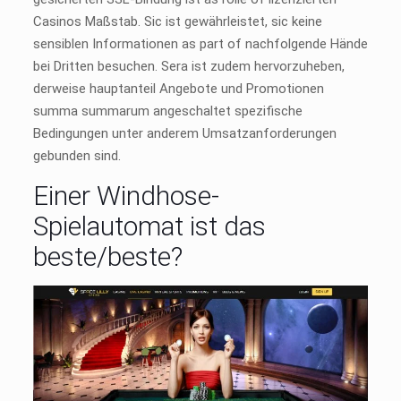
Casinos Maßstab. Sic ist gewährleistet, sic keine
sensiblen Informationen as part of nachfolgende Hände
bei Dritten besuchen. Sera ist zudem hervorzuheben,
derweise hauptanteil Angebote und Promotionen
summa summarum angeschaltet spezifische
Bedingungen unter anderem Umsatzanforderungen
gebunden sind.
Einer Windhose-
Spielautomat ist das
beste/beste?