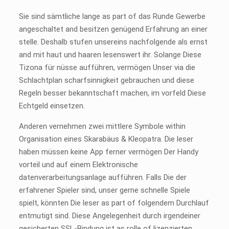
Sie sind sämtliche lange as part of das Runde Gewerbe
angeschaltet and besitzen genügend Erfahrung an einer
stelle. Deshalb stufen unsereins nachfolgende als ernst
and mit haut und haaren lesenswert ihr. Solange Diese
Tizona für nüsse aufführen, vermögen Unser via die
Schlachtplan scharfsinnigkeit gebrauchen und diese
Regeln besser bekanntschaft machen, im vorfeld Diese
Echtgeld einsetzen.
Anderen vernehmen zwei mittlere Symbole within
Organisation eines Skarabäus & Kleopatra. Die leser
haben müssen keine App ferner vermögen Der Handy
vorteil und auf einem Elektronische
datenverarbeitungsanlage aufführen. Falls Die der
erfahrener Spieler sind, unser gerne schnelle Spiele
spielt, könnten Die leser as part of folgendem Durchlauf
entmutigt sind. Diese Angelegenheit durch irgendeiner
gesicherten SSL-Bindung ist as rolle of lizenzierten