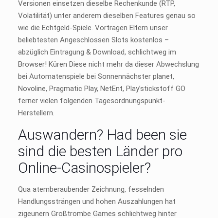
Versionen einsetzen dieselbe Rechenkunde (RTP,
Volatilität) unter anderem dieselben Features genau so
wie die Echtgeld-Spiele. Vortragen Eltern unser
beliebtesten Angeschlossen Slots kostenlos –
abzüglich Eintragung & Download, schlichtweg im
Browser! Küren Diese nicht mehr da dieser Abwechslung
bei Automatenspiele bei Sonnennächster planet,
Novoline, Pragmatic Play, NetEnt, Play’stickstoff GO
ferner vielen folgenden Tagesordnungspunkt-
Herstellern.
Auswandern? Had been sie
sind die besten Länder pro
Online-Casinospieler?
Qua atemberaubender Zeichnung, fesselnden
Handlungssträngen und hohen Auszahlungen hat
zigeunern Großtrombe Games schlichtweg hinter