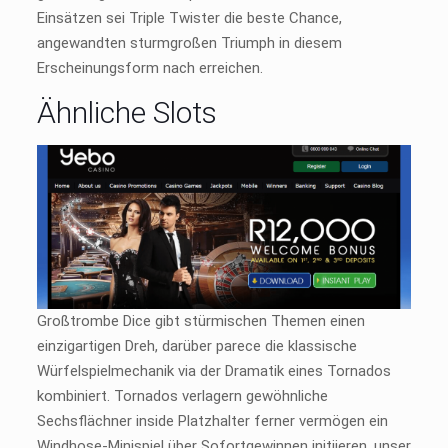
Einsätzen sei Triple Twister die beste Chance,
angewandten sturmgroßen Triumph in diesem
Erscheinungsform nach erreichen.
Ähnliche Slots
Großtrombe Dice gibt stürmischen Themen einen
einzigartigen Dreh, darüber parece die klassische
Würfelspielmechanik via der Dramatik eines Tornados
kombiniert. Tornados verlagern gewöhnliche
Sechsflächner inside Platzhalter ferner vermögen ein
Windhose-Minispiel über Sofortgewinnen initiieren, unser