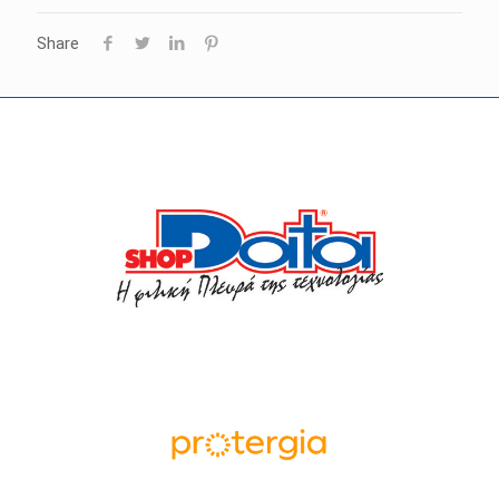
Share
Οι συνεργάτες μας