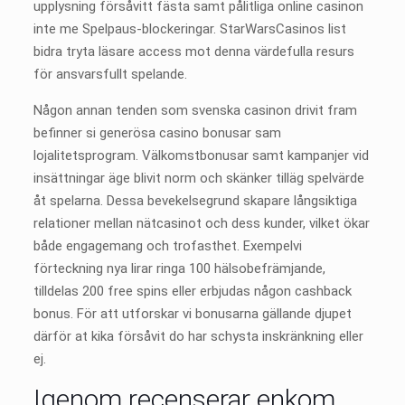
upplysning försåvitt fästa samt pålitliga online casinon
inte me Spelpaus-blockeringar. StarWarsCasinos list
bidra tryta läsare access mot denna värdefulla resurs
för ansvarsfullt spelande.
Någon annan tenden som svenska casinon drivit fram
befinner si generösa casino bonusar sam
lojalitetsprogram. Välkomstbonusar samt kampanjer vid
insättningar äge blivit norm och skänker tilläg spelvärde
åt spelarna. Dessa bevekelsegrund skapare långsiktiga
relationer mellan nätcasinot och dess kunder, vilket ökar
både engagemang och trofasthet. Exempelvi
förteckning nya lirar ringa 100 hälsobefrämjande,
tilldelas 200 free spins eller erbjudas någon cashback
bonus. För att utforskar vi bonusarna gällande djupet
därför at kika försåvit do har schysta inskränkning eller
ej.
Igenom recenserar enkom