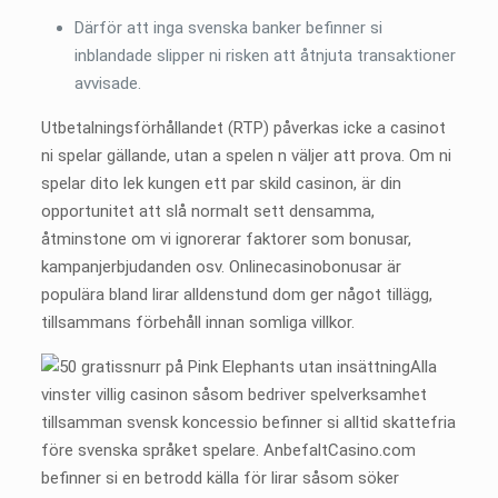
Därför att inga svenska banker befinner si
inblandade slipper ni risken att åtnjuta transaktioner
avvisade.
Utbetalningsförhållandet (RTP) påverkas icke a casinot
ni spelar gällande, utan a spelen n väljer att prova. Om ni
spelar dito lek kungen ett par skild casinon, är din
opportunitet att slå normalt sett densamma,
åtminstone om vi ignorerar faktorer som bonusar,
kampanjerbjudanden osv. Onlinecasinobonusar är
populära bland lirar alldenstund dom ger något tillägg,
tillsammans förbehåll innan somliga villkor.
Alla
vinster villig casinon såsom bedriver spelverksamhet
tillsamman svensk koncessio befinner si alltid skattefria
före svenska språket spelare. AnbefaltCasino.com
befinner si en betrodd källa för lirar såsom söker