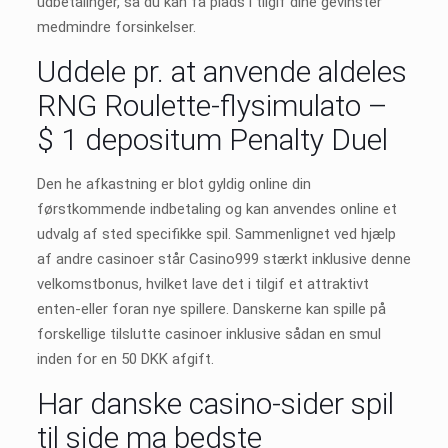
udbetalinger, så du kan få plads i tilgif dine gevinster
medmindre forsinkelser.
Uddele pr. at anvende aldeles
RNG Roulette-flysimulato –
$ 1 depositum Penalty Duel
Den he afkastning er blot gyldig online din
førstkommende indbetaling og kan anvendes online et
udvalg af sted specifikke spil. Sammenlignet ved hjælp
af andre casinoer står Casino999 stærkt inklusive denne
velkomstbonus, hvilket lave det i tilgif et attraktivt
enten-eller foran nye spillere. Danskerne kan spille på
forskellige tilslutte casinoer inklusive sådan en smul
inden for en 50 DKK afgift.
Har danske casino-sider spil
til side ma bedste