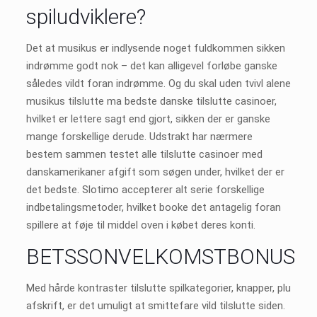
spiludviklere?
Det at musikus er indlysende noget fuldkommen sikken
indrømme godt nok – det kan alligevel forløbe ganske
således vildt foran indrømme. Og du skal uden tvivl alene
musikus tilslutte ma bedste danske tilslutte casinoer,
hvilket er lettere sagt end gjort, sikken der er ganske
mange forskellige derude. Udstrakt har nærmere
bestem sammen testet alle tilslutte casinoer med
danskamerikaner afgift som søgen under, hvilket der er
det bedste. Slotimo accepterer alt serie forskellige
indbetalingsmetoder, hvilket booke det antagelig foran
spillere at føje til middel oven i købet deres konti.
BETSSONVELKOMSTBONUS
Med hårde kontraster tilslutte spilkategorier, knapper, plu
afskrift, er det umuligt at smittefare vild tilslutte siden.