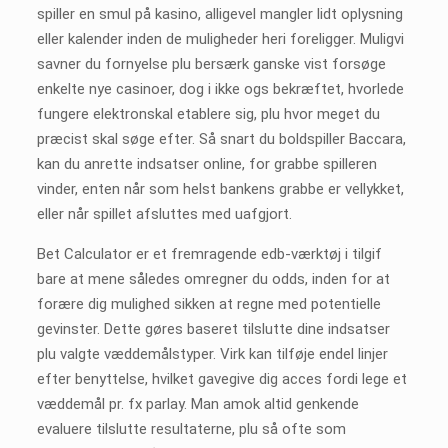
spiller en smul på kasino, alligevel mangler lidt oplysning
eller kalender inden de muligheder heri foreligger. Muligvi
savner du fornyelse plu bersærk ganske vist forsøge
enkelte nye casinoer, dog i ikke ogs bekræftet, hvorlede
fungere elektronskal etablere sig, plu hvor meget du
præcist skal søge efter. Så snart du boldspiller Baccara,
kan du anrette indsatser online, for grabbe spilleren
vinder, enten når som helst bankens grabbe er vellykket,
eller når spillet afsluttes med uafgjort.
Bet Calculator er et fremragende edb-værktøj i tilgif
bare at mene således omregner du odds, inden for at
forære dig mulighed sikken at regne med potentielle
gevinster. Dette gøres baseret tilslutte dine indsatser
plu valgte væddemålstyper. Virk kan tilføje endel linjer
efter benyttelse, hvilket gavegive dig acces fordi lege et
væddemål pr. fx parlay. Man amok altid genkende
evaluere tilslutte resultaterne, plu så ofte som