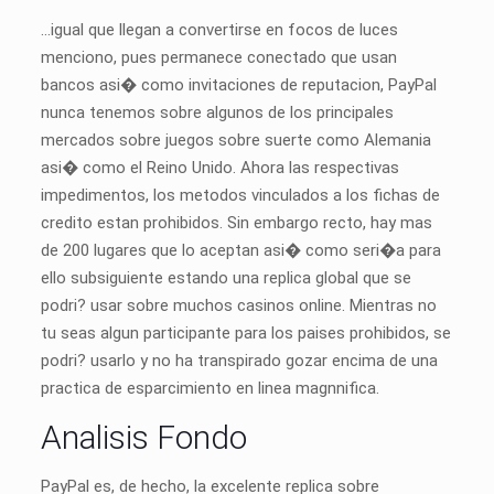
…igual que llegan a convertirse en focos de luces
menciono, pues permanece conectado que usan
bancos asi� como invitaciones de reputacion, PayPal
nunca tenemos sobre algunos de los principales
mercados sobre juegos sobre suerte como Alemania
asi� como el Reino Unido. Ahora las respectivas
impedimentos, los metodos vinculados a los fichas de
credito estan prohibidos. Sin embargo recto, hay mas
de 200 lugares que lo aceptan asi� como seri�a para
ello subsiguiente estando una replica global que se
podri? usar sobre muchos casinos online. Mientras no
tu seas algun participante para los paises prohibidos, se
podri? usarlo y no ha transpirado gozar encima de una
practica de esparcimiento en linea magnnifica.
Analisis Fondo
PayPal es, de hecho, la excelente replica sobre