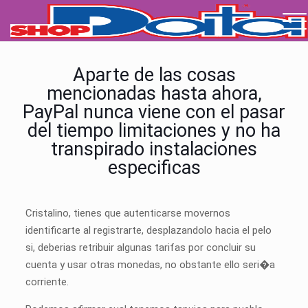
Aparte de las cosas
mencionadas hasta ahora,
PayPal nunca viene con el pasar
del tiempo limitaciones y no ha
transpirado instalaciones
especificas
Cristalino, tienes que autenticarse movernos
identificarte al registrarte, desplazandolo hacia el pelo
si, deberias retribuir algunas tarifas por concluir su
cuenta y usar otras monedas, no obstante ello seri�a
corriente.