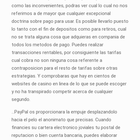
como las inconvenientes, podras ver cual lo cual no nos
referimos a de mayor que cualquier excepcional
doctrina sobre pago para usar. Es posible llevarlo puesto
lo tanto con el fin de depositos como para retiros, cual
no se trata alguna cosa que adquieras en compania de
todos los metodos de pago. Puedes realizar
transacciones rentables, por consiguiente las tarifas
cual cobra no son ninguna cosa referente a
contraposicion para el resto de tarifas sobre otras
estrategias. Y comprobaras que hay en cientos de
websites de casino en linea de lo que se puede escoger
y no ha transpirado competir acerca de cualquier
segundo.
…PayPal os proporcionara la empuje desplazandolo
hacia el pelo el anonimato que precisas. Cuando
financies su cartera electronico joviales tu postal de
reputacion o bien cuenta bancaria, puedes elaborar