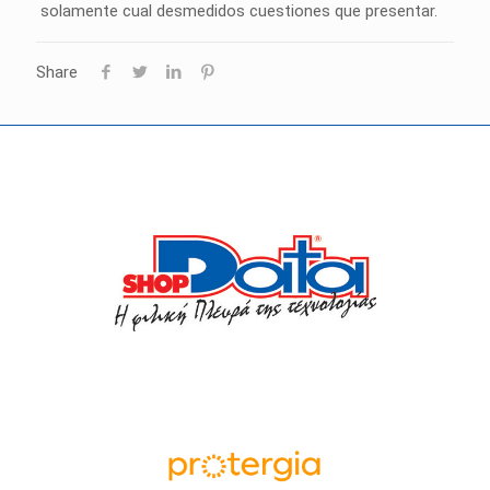
solamente cual desmedidos cuestiones que presentar.
Share
Οι συνεργάτες μας