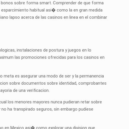
hos bonos sobre forma smart. Comprender de que forma
re esparcimiento habitual asi� como la en gran medida
iano lapso acerca de las casinos en linea en el combinar
logicas, instalaciones de postura y juegos en lo
aximum las promociones ofrecidas para los casinos en
tro meta es asegurar una modo de ser y la permanencia
hibicion sobre documentos sobre identidad, comprobantes
ayoria de una verificacion.
 cual los menores mayores nunca pudieran retar sobre
 y no ha transpirado seguros, sin embargo pudiese
ujano en Mexico asi� como explorar una division que