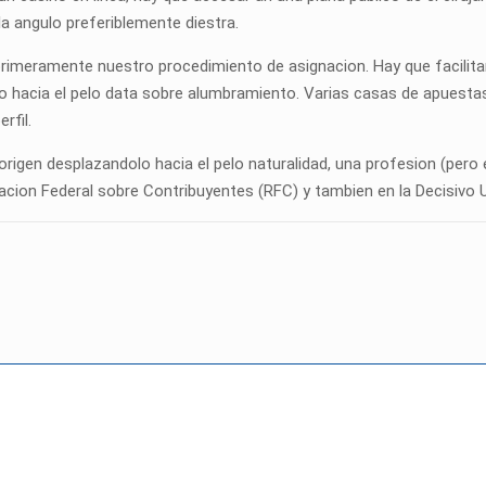
la angulo preferiblemente diestra.
primeramente nuestro procedimiento de asignacion. Hay que facilitar
o hacia el pelo data sobre alumbramiento. Varias casas de apuesta
rfil.
rigen desplazandolo hacia el pelo naturalidad, una profesion (pero 
gnacion Federal sobre Contribuyentes (RFC) y tambien en la Decisivo