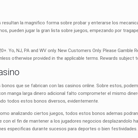
 resultan la magnifico forma sobre probar y enterarse los mecanicas
os, pueden jugar la gran lista sobre juegos, empezando por tragape
+. Yo, NJ, PA and WV only. New Customers Only. Please Gamble Res
less otherwise provided in the applicable terms. Rewards subject to
asino
os bonos que se fabrican con las casinos online. Sobre estos, pode
con manga larga dinero adicional falto comprometer el mismo dinero
ndo todos estos bonos diversos, evidentemente.
mo analizando ciertos juegos, todos estos bonos ademas podran fi
line con el fin de mantener a los jugadores negocios desplazandolo 
es especificas durante sucesos para deportes o bien festividades.