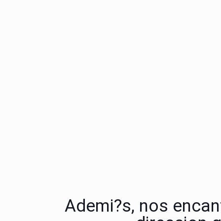
Ademi?s, nos encan