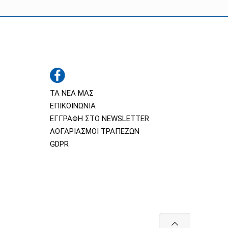
ΤΑ ΝΕΑ ΜΑΣ
ΕΠΙΚΟΙΝΩΝΙΑ
ΕΓΓΡΑΦΗ ΣΤΟ NEWSLETTER
ΛΟΓΑΡΙΑΣΜΟΙ ΤΡΑΠΕΖΩΝ
GDPR