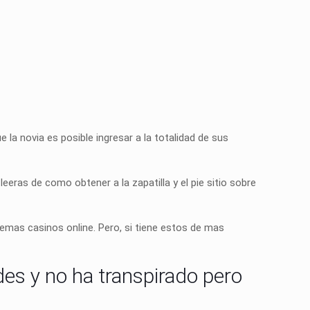
la novia es posible ingresar a la totalidad de sus
ras de como obtener a la zapatilla y el pie sitio sobre
emas casinos online. Pero, si tiene estos de mas
es y no ha transpirado pero