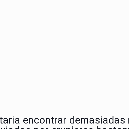
taria encontrar demasiadas