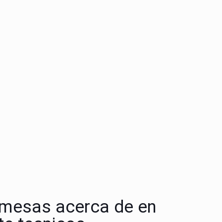
 mesas acerca de en