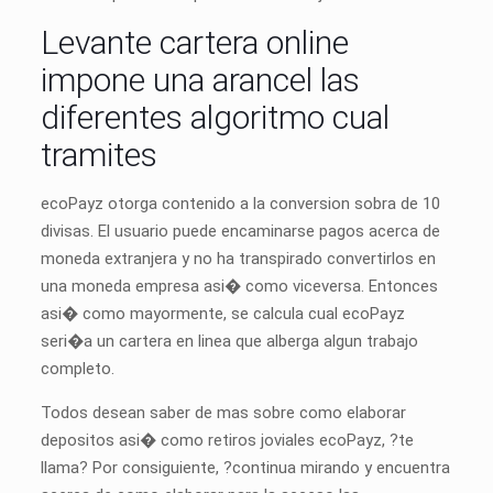
Levante cartera online
impone una arancel las
diferentes algoritmo cual
tramites
ecoPayz otorga contenido a la conversion sobra de 10
divisas. El usuario puede encaminarse pagos acerca de
moneda extranjera y no ha transpirado convertirlos en
una moneda empresa asi� como viceversa. Entonces
asi� como mayormente, se calcula cual ecoPayz
seri�a un cartera en linea que alberga algun trabajo
completo.
Todos desean saber de mas sobre como elaborar
depositos asi� como retiros joviales ecoPayz, ?te
llama? Por consiguiente, ?continua mirando y encuentra