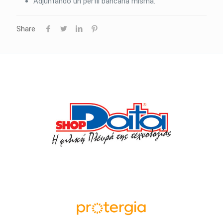
Adjuntando un perfil bancaria misma.
Share
Οι συνεργάτες μας