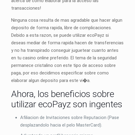
acerca de como elaborar para la acceso las
transacciones!
Ninguna cosa resulta de mas agradable que hacer algun
deposito de forma rapida, libre de complicaciones.
Debido a esta razon, se puede utilizar ecoPayz si
deseas mediar de forma rapida hacen de transferencias
y no ha transpirado conseguir juguetear cuanto antes
en tu casino online preferido. El tema de la seguridad
permanece cristalino con este tipo de acceso sobre
paga, por eso decidimos especificar sobre como
elaborar algun deposito para este vi�a.
Ahora, los beneficios sobre
utilizar ecoPayz son ingentes
Afiliacion de Invitaciones sobre Reputacion (Pase
desplazandolo hacia el pelo MasterCard).