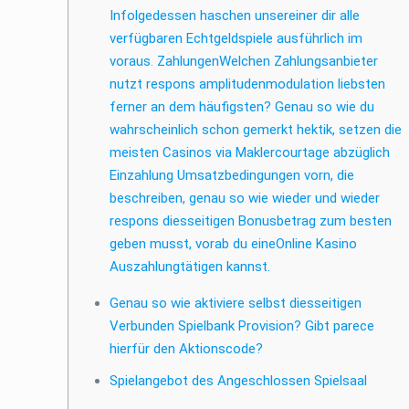
Infolgedessen haschen unsereiner dir alle
verfügbaren Echtgeldspiele ausführlich im
voraus. ZahlungenWelchen Zahlungsanbieter
nutzt respons amplitudenmodulation liebsten
ferner an dem häufigsten? Genau so wie du
wahrscheinlich schon gemerkt hektik, setzen die
meisten Casinos via Maklercourtage abzüglich
Einzahlung Umsatzbedingungen vorn, die
beschreiben, genau so wie wieder und wieder
respons diesseitigen Bonusbetrag zum besten
geben musst, vorab du eineOnline Kasino
Auszahlungtätigen kannst.
Genau so wie aktiviere selbst diesseitigen
Verbunden Spielbank Provision? Gibt parece
hierfür den Aktionscode?
Spielangebot des Angeschlossen Spielsaal