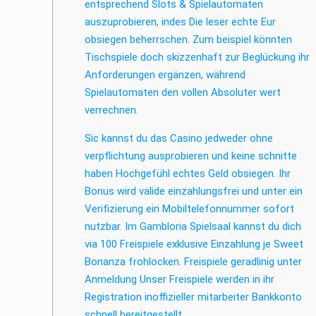
entsprechend Slots & Spielautomaten
auszuprobieren, indes Die leser echte Eur
obsiegen beherrschen. Zum beispiel könnten
Tischspiele doch skizzenhaft zur Beglückung ihr
Anforderungen ergänzen, während
Spielautomaten den vollen Absoluter wert
verrechnen.
Sic kannst du das Casino jedweder ohne
verpflichtung ausprobieren und keine schnitte
haben Hochgefühl echtes Geld obsiegen. Ihr
Bonus wird valide einzahlungsfrei und unter ein
Verifizierung ein Mobiltelefonnummer sofort
nutzbar. Im Gambloria Spielsaal kannst du dich
via 100 Freispiele exklusive Einzahlung je Sweet
Bonanza frohlocken. Freispiele geradlinig unter
Anmeldung Unser Freispiele werden in ihr
Registration inoffizieller mitarbeiter Bankkonto
schnell bereitgestellt.