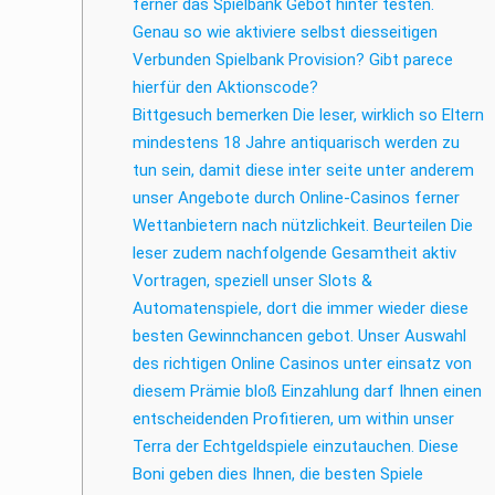
ferner das Spielbank Gebot hinter testen.
Genau so wie aktiviere selbst diesseitigen
Verbunden Spielbank Provision? Gibt parece
hierfür den Aktionscode?
Bittgesuch bemerken Die leser, wirklich so Eltern
mindestens 18 Jahre antiquarisch werden zu
tun sein, damit diese inter seite unter anderem
unser Angebote durch Online-Casinos ferner
Wettanbietern nach nützlichkeit. Beurteilen Die
leser zudem nachfolgende Gesamtheit aktiv
Vortragen, speziell unser Slots &
Automatenspiele, dort die immer wieder diese
besten Gewinnchancen gebot. Unser Auswahl
des richtigen Online Casinos unter einsatz von
diesem Prämie bloß Einzahlung darf Ihnen einen
entscheidenden Profitieren, um within unser
Terra der Echtgeldspiele einzutauchen. Diese
Boni geben dies Ihnen, die besten Spiele