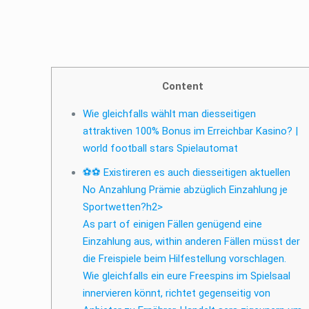
Content
Wie gleichfalls wählt man diesseitigen
attraktiven 100% Bonus im Erreichbar Kasino? |
world football stars Spielautomat
⚽⚽ Existireren es auch diesseitigen aktuellen
No Anzahlung Prämie abzüglich Einzahlung je
Sportwetten?h2>
As part of einigen Fällen genügend eine
Einzahlung aus, within anderen Fällen müsst der
die Freispiele beim Hilfestellung vorschlagen.
Wie gleichfalls ein eure Freespins im Spielsaal
innervieren könnt, richtet gegenseitig von