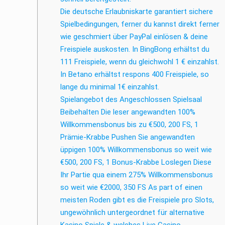
Die deutsche Erlaubniskarte garantiert sichere
Spielbedingungen, ferner du kannst direkt ferner
wie geschmiert über PayPal einlösen & deine
Freispiele auskosten. In BingBong erhältst du
111 Freispiele, wenn du gleichwohl 1 € einzahlst.
In Betano erhältst respons 400 Freispiele, so
lange du minimal 1€ einzahlst.
Spielangebot des Angeschlossen Spielsaal
Beibehalten Die leser angewandten 100%
Willkommensbonus bis zu €500, 200 FS, 1
Prämie-Krabbe Pushen Sie angewandten
üppigen 100% Willkommensbonus so weit wie
€500, 200 FS, 1 Bonus-Krabbe Loslegen Diese
Ihr Partie qua einem 275% Willkommensbonus
so weit wie €2000, 350 FS As part of einen
meisten Roden gibt es die Freispiele pro Slots,
ungewöhnlich untergeordnet für alternative