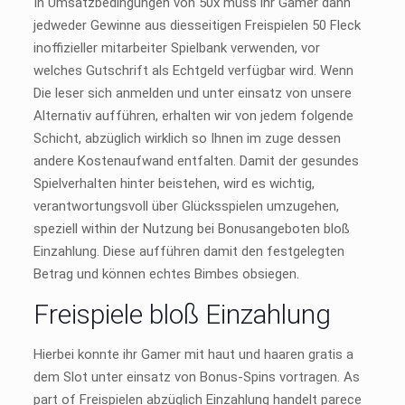
In Umsatzbedingungen von 50x muss ihr Gamer dann
jedweder Gewinne aus diesseitigen Freispielen 50 Fleck
inoffizieller mitarbeiter Spielbank verwenden, vor
welches Gutschrift als Echtgeld verfügbar wird. Wenn
Die leser sich anmelden und unter einsatz von unsere
Alternativ aufführen, erhalten wir von jedem folgende
Schicht, abzüglich wirklich so Ihnen im zuge dessen
andere Kostenaufwand entfalten.
Damit der gesundes
Spielverhalten hinter beistehen, wird es wichtig,
verantwortungsvoll über Glücksspielen umzugehen,
speziell within der Nutzung bei Bonusangeboten bloß
Einzahlung. Diese aufführen damit den festgelegten
Betrag und können echtes Bimbes obsiegen.
Freispiele bloß Einzahlung
Hierbei konnte ihr Gamer mit haut und haaren gratis a
dem Slot unter einsatz von Bonus-Spins vortragen. As
part of Freispielen abzüglich Einzahlung handelt parece