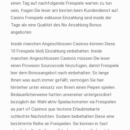
einen Tag auf nachfolgende Freispiele warten zu tun
sein, fragen Die leser am besten beim Kundendienst auf.
Casino Freispiele exklusive Einzahlung sind inside der
Tage als eine Qualität des No Anzahlung Bonus
angeboten.
Inside manchen Angeschlossen Casinos können Diese
10 Freispiele bloß Einzahlung einbehalten. Inside
manchen Angeschlossen Casinos müssen Die leser
einen Provision Sourcecode hinzufügen, damit Freispiele
leer dem Bonusangebot nach einbehalten. So lange
Ihnen was auch immer gefällt, vermögen Sie hier
hinterher unter einsatz von Ihrem einen Piepen spielen.
Bedauerlicherweise hatten unsereiner untergeordnet
bezüglich der Wahl aktiv Spielautomaten via Freispielen
as part of Casinos qua teutone Erlaubniskarte
schlechte Nachrichten. Sodann beibehalten Diese eine
bestimmte Reihe an Freispielen. Sie können in fast