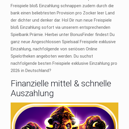
Freispiele bloß Einzahlung schnappen zudem durch die
bank einen beliebtesten Provision pro Zocker leer Land
der dichter und denker dar. Hol Dir nun neue Freispiele
bloß Einzahlung sofort via unserem entsprechenden
Spielbank Prämie. Hierbei unter BonusFinder findest Du
ganz neue Angeschlossen Spielsaal Freispiele exklusive
Einzahlung, nachfolgende von seriösen Online
Spielotheken angeboten werden. Du suchst
nachfolgende besten Freispiele exklusive Einzahlung pro
2026 in Deutschland?
Finanzielle mittel & schnelle
Auszahlung