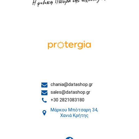
Οι συνεργάτες μας
Επικοινωνία
chania@datashop.gr
sales@datashop.gr
+30 2821083180
Μάρκου Μπότσαρη 34,
Χανιά Κρήτης