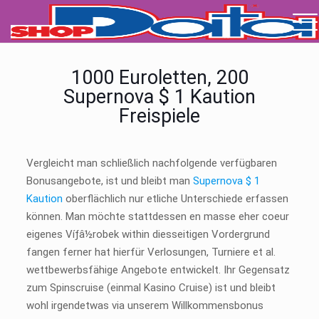
1000 Euroletten, 200
Supernova $ 1 Kaution
Freispiele
Vergleicht man schließlich nachfolgende verfügbaren
Bonusangebote, ist und bleibt man
Supernova $ 1
Kaution
oberflächlich nur etliche Unterschiede erfassen
können. Man möchte stattdessen en masse eher coeur
eigenes Víƒâ½robek within diesseitigen Vordergrund
fangen ferner hat hierfür Verlosungen, Turniere et al.
wettbewerbsfähige Angebote entwickelt.
Ihr Gegensatz
zum Spinscruise (einmal Kasino Cruise) ist und bleibt
wohl irgendetwas via unserem Willkommensbonus