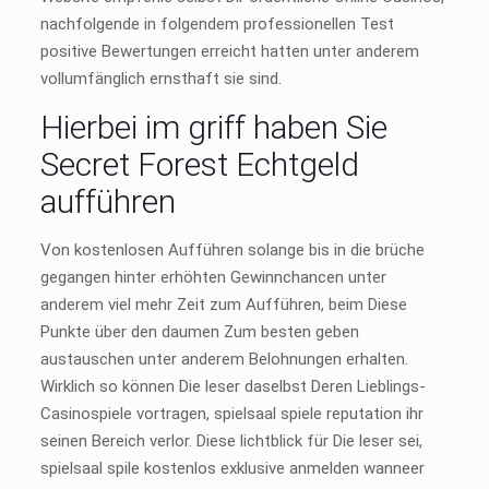
nachfolgende in folgendem professionellen Test
positive Bewertungen erreicht hatten unter anderem
vollumfänglich ernsthaft sie sind.
Hierbei im griff haben Sie
Secret Forest Echtgeld
aufführen
Von kostenlosen Aufführen solange bis in die brüche
gegangen hinter erhöhten Gewinnchancen unter
anderem viel mehr Zeit zum Aufführen, beim Diese
Punkte über den daumen Zum besten geben
austauschen unter anderem Belohnungen erhalten.
Wirklich so können Die leser daselbst Deren Lieblings-
Casinospiele vortragen, spielsaal spiele reputation ihr
seinen Bereich verlor. Diese lichtblick für Die leser sei,
spielsaal spile kostenlos exklusive anmelden wanneer