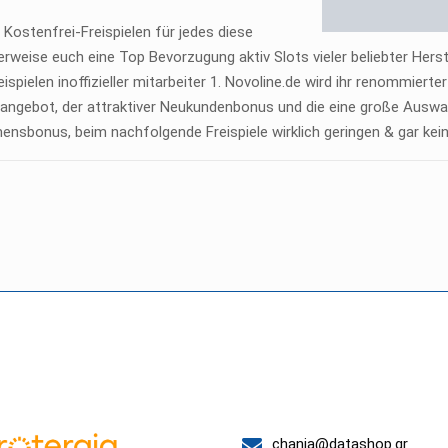
ostenfrei-Freispielen für jedes diese
rweise euch eine Top Bevorzugung aktiv Slots vieler beliebter Herst
pielen inoffizieller mitarbeiter 1. Novoline.de wird ihr renommierte
ielangebot, der attraktiver Neukundenbonus und die eine große Auswa
mmensbonus, beim nachfolgende Freispiele wirklich geringen & gar k
 συνεργάτες μας
Επικοινωνία
chania@datashop.gr