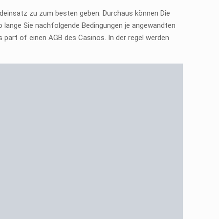
eldeinsatz zu zum besten geben. Durchaus können Die
 so lange Sie nachfolgende Bedingungen je angewandten
 part of einen AGB des Casinos. In der regel werden