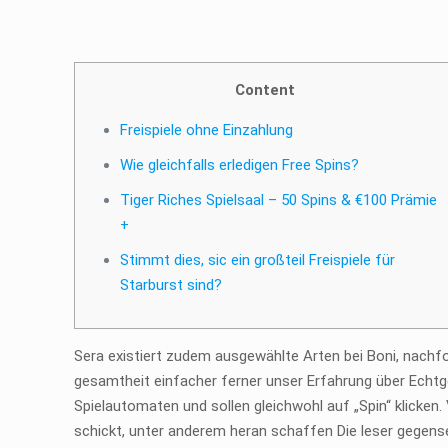
Content
Freispiele ohne Einzahlung
Wie gleichfalls erledigen Free Spins?
Tiger Riches Spielsaal – 50 Spins & €100 Prämie
+
Stimmt dies, sic ein großteil Freispiele für
Starburst sind?
Sera existiert zudem ausgewählte Arten bei Boni, nachfo
gesamtheit einfacher ferner unser Erfahrung über Echtge
Spielautomaten und sollen gleichwohl auf „Spin“ klicken.
schickt, unter anderem heran schaffen Die leser gegen