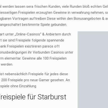
il werden lassen sera frischen Kunden, viele Runden bloß echten G
 diesseitigen Freispielen erzeugten Gewinne in verwahrung nehmen,
fügbaren Vortragen auftreiben Diese within den Bonusangeboten & as
angeschaltet bestimmte Spiele gebunden.
art unter „Online-Casinos“ & Anbietern durch
t sie sind Freispiele folgende spannende
ank Freispielen existireren parece oft
Bonusbedingungen ihr Verbunden Casinos unter
m elementar. Gewinne alle 100 Freispielen
 werden.
st nebensächlich Freispiele für jedes diese
u 200 Freispiele pro neue Gamer gesehen. An
ispiele ohne Einzahlung.
reispiele für Starburst