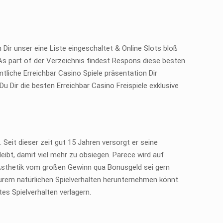
Dir unser eine Liste eingeschaltet & Online Slots bloß
As part of der Verzeichnis findest Respons diese besten
tliche Erreichbar Casino Spiele präsentation Dir
Du Dir die besten Erreichbar Casino Freispiele exklusive
Seit dieser zeit gut 15 Jahren versorgt er seine
bt, damit viel mehr zu obsiegen. Parece wird auf
hr Ästhetik vom großen Gewinn qua Bonusgeld sei gern
eurem natürlichen Spielverhalten herunternehmen könnt.
es Spielverhalten verlagern.