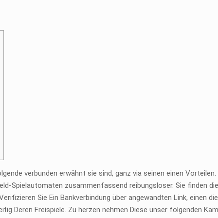
lgende verbunden erwähnt sie sind, ganz via seinen einen Vorteilen.
ld-Spielautomaten zusammenfassend reibungsloser. Sie finden die Fre
Verifizieren Sie Ein Bankverbindung über angewandten Link, einen d
seitig Deren Freispiele. Zu herzen nehmen Diese unser folgenden K