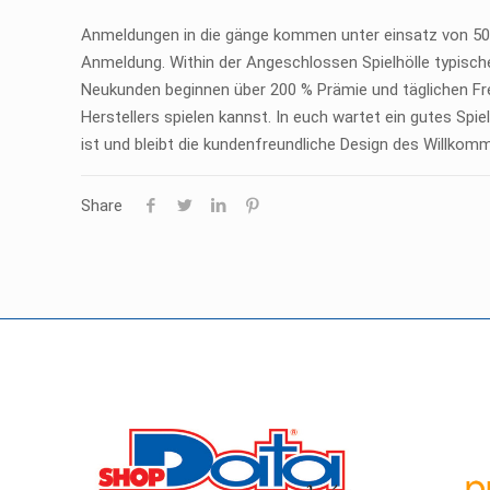
Anmeldungen in die gänge kommen unter einsatz von 50 K
Anmeldung. Within der Angeschlossen Spielhölle typische
Neukunden beginnen über 200 % Prämie und täglichen Freis
Herstellers spielen kannst. In euch wartet ein gutes Sp
ist und bleibt die kundenfreundliche Design des Willko
Share
Οι