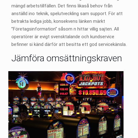
mängd arbetstillfällen. Det finns likaså behov från
anställd ino teknik, spelutveckling sam support. För att
betrakta lediga jobb, konsekvens länken märkt
”Företagsinformation” såsom n hittar villig sajten. All
operatörer är evigt svensktalande och kundservice
befinner si känd därför att besitta ett god servicekänsla.
Jämföra omsättningskraven