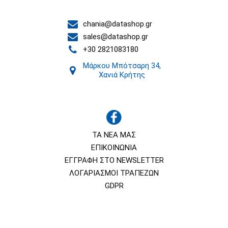
Επικοινωνία
chania@datashop.gr
sales@datashop.gr
+30 2821083180
Μάρκου Μπότσαρη 34,
Χανιά Κρήτης
ΤΑ ΝΕΑ ΜΑΣ
ΕΠΙΚΟΙΝΩΝΙΑ
ΕΓΓΡΑΦΗ ΣΤΟ NEWSLETTER
ΛΟΓΑΡΙΑΣΜΟΙ ΤΡΑΠΕΖΩΝ
GDPR