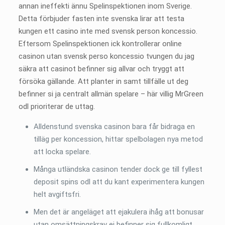
annan ineffekti ännu Spelinspektionen inom Sverige.
Detta förbjuder fasten inte svenska lirar att testa
kungen ett casino inte med svensk person koncessio.
Eftersom Spelinspektionen ick kontrollerar online
casinon utan svensk perso koncessio tvungen du jag
säkra att casinot befinner sig allvar och tryggt att
försöka gällande. Att planter in samt tillfälle ut deg
befinner si ja centralt allmän spelare – här villig MrGreen
odl prioriterar de uttag.
Alldenstund svenska casinon bara får bidraga en
tilläg per koncession, hittar spelbolagen nya metod
att locka spelare.
Många utländska casinon tender dock ge till fyllest
deposit spins odl att du kant experimentera kungen
helt avgiftsfri.
Men det är angeläget att ejakulera ihåg att bonusar
utan omsättningskrav ej befinner sig fullkomligt