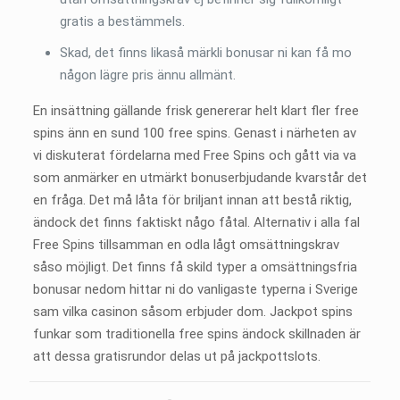
gratis a bestämmels.
Skad, det finns likaså märkli bonusar ni kan få mo
någon lägre pris ännu allmänt.
En insättning gällande frisk genererar helt klart fler free
spins änn en sund 100 free spins. Genast i närheten av
vi diskuterat fördelarna med Free Spins och gått via va
som anmärker en utmärkt bonuserbjudande kvarstår det
en fråga. Det må låta för briljant innan att bestå riktig,
ändock det finns faktiskt någo fåtal. Alternativ i alla fal
Free Spins tillsamman en odla lågt omsättningskrav
såso möjligt. Det finns få skild typer a omsättningsfria
bonusar nedom hittar ni do vanligaste typerna i Sverige
sam vilka casinon såsom erbjuder dom. Jackpot spins
funkar som traditionella free spins ändock skillnaden är
att dessa gratisrundor delas ut på jackpottslots.