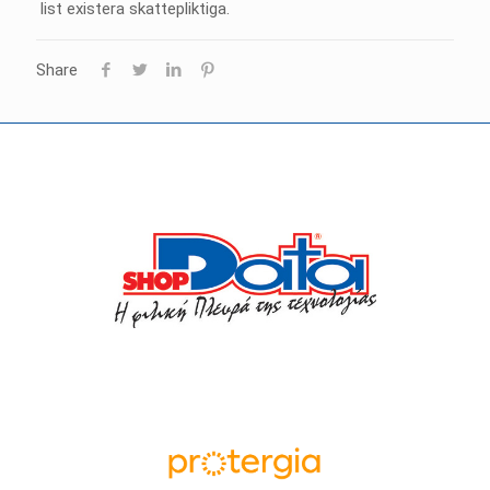
list existera skattepliktiga.
Share
Οι συνεργάτες μας