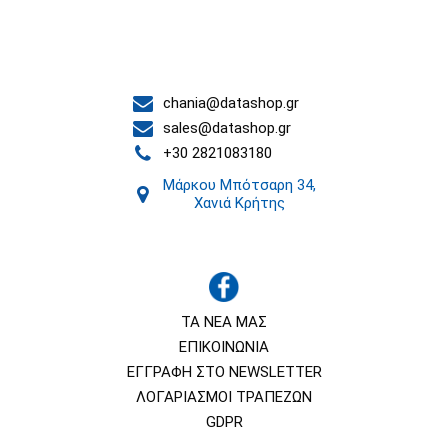
Επικοινωνία
chania@datashop.gr
sales@datashop.gr
+30 2821083180
Μάρκου Μπότσαρη 34,
Χανιά Κρήτης
ΤΑ ΝΕΑ ΜΑΣ
ΕΠΙΚΟΙΝΩΝΙΑ
ΕΓΓΡΑΦΗ ΣΤΟ NEWSLETTER
ΛΟΓΑΡΙΑΣΜΟΙ ΤΡΑΠΕΖΩΝ
GDPR