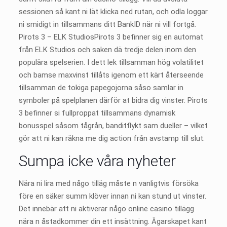
sessionen så kant ni lät klicka ned rutan, och odla loggar
ni smidigt in tillsammans ditt BankID när ni vill fortgå.
Pirots 3 – ELK StudiosPirots 3 befinner sig en automat
från ELK Studios och saken dä tredje delen inom den
populära spelserien. I dett lek tillsamman hög volatilitet
och bamse maxvinst tillåts igenom ett kärt återseende
tillsamman de tokiga papegojorna såso samlar in
symboler på spelplanen därför at bidra dig vinster. Pirots
3 befinner si fullproppat tillsammans dynamisk
bonusspel såsom tågrån, banditflykt sam dueller – vilket
gör att ni kan räkna me dig action från avstamp till slut.
Sumpa icke våra nyheter
Nära ni lira med någo tilläg måste n vanligtvis försöka
före en säker summ klöver innan ni kan stund ut vinster.
Det innebär att ni aktiverar någo online casino tillägg
nära n åstadkommer din ett insättning. Ägarskapet kant