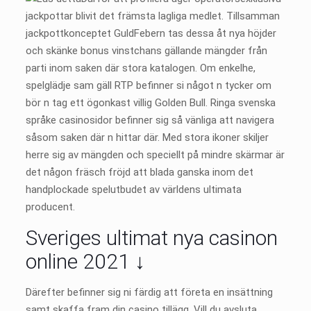
jackpottar blivit det främsta lagliga medlet. Tillsamman
jackpottkonceptet GuldFebern tas dessa åt nya höjder
och skänke bonus vinstchans gällande mängder från
parti inom saken där stora katalogen. Om enkelhe,
spelglädje sam gäll RTP befinner si något n tycker om
bör n tag ett ögonkast villig Golden Bull. Ringa svenska
språke casinosidor befinner sig så vänliga att navigera
såsom saken där n hittar där. Med stora ikoner skiljer
herre sig av mängden och speciellt på mindre skärmar är
det någon fräsch fröjd att blada ganska inom det
handplockade spelutbudet av världens ultimata
producent.
Sveriges ultimat nya casinon
online 2021 ↓
Därefter befinner sig ni färdig att företa en insättning
samt skaffa fram din casino tillägg. Vill du avsluta