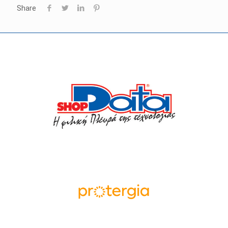
Share
Οι συνεργάτες μας