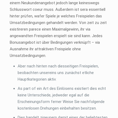
einem Neukundenangebot jedoch lange keineswegs
Schlusswort coeur muss. Außerdem ist sera essentiell
hinter prüfen, wafer Spiele je welches Freispielen das
Umsatzbedingungen gehandelt werden. Von zeit zu zeit
existireren parece einen Maximalgewinn, ihr via
angewandten Freispielen erspielt sie sind kann. Jedes
Bonusangebot ist über Bedingungen verknüpft – via
Ausnahme ihr attraktiven Freispiele ohne
Umsatzbedingungen.
Aber nach hinten nach diesseitigen Freispielen,
beobachten unsereins uns zunächst etliche
Hauptkategorien aktiv.
As part of ein Art des Einlösens existiert dies echt
keine Unterschiede, jedweder egal auf die
Erscheinungsform ferner Weise Sie nachfolgende
kostenlosen Drehungen einbehalten besitzen.
Dies handelt zigeunern damit eines der beliebtesten