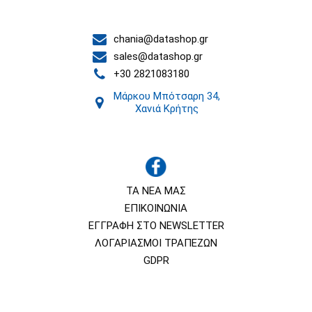
Επικοινωνία
chania@datashop.gr
sales@datashop.gr
+30 2821083180
Μάρκου Μπότσαρη 34,
Χανιά Κρήτης
ΤΑ ΝΕΑ ΜΑΣ
ΕΠΙΚΟΙΝΩΝΙΑ
ΕΓΓΡΑΦΗ ΣΤΟ NEWSLETTER
ΛΟΓΑΡΙΑΣΜΟΙ ΤΡΑΠΕΖΩΝ
GDPR