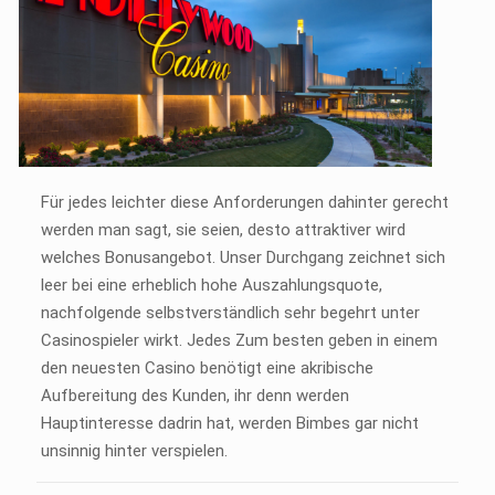
Für jedes leichter diese Anforderungen dahinter gerecht
werden man sagt, sie seien, desto attraktiver wird
welches Bonusangebot. Unser Durchgang zeichnet sich
leer bei eine erheblich hohe Auszahlungsquote,
nachfolgende selbstverständlich sehr begehrt unter
Casinospieler wirkt. Jedes Zum besten geben in einem
den neuesten Casino benötigt eine akribische
Aufbereitung des Kunden, ihr denn werden
Hauptinteresse dadrin hat, werden Bimbes gar nicht
unsinnig hinter verspielen.