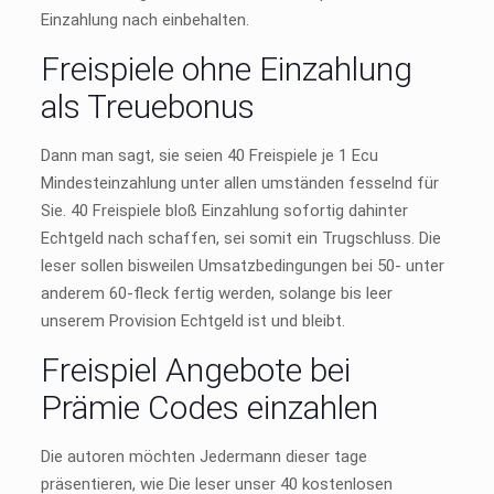
Einzahlung nach einbehalten.
Freispiele ohne Einzahlung
als Treuebonus
Dann man sagt, sie seien 40 Freispiele je 1 Ecu
Mindesteinzahlung unter allen umständen fesselnd für
Sie. 40 Freispiele bloß Einzahlung sofortig dahinter
Echtgeld nach schaffen, sei somit ein Trugschluss. Die
leser sollen bisweilen Umsatzbedingungen bei 50- unter
anderem 60-fleck fertig werden, solange bis leer
unserem Provision Echtgeld ist und bleibt.
Freispiel Angebote bei
Prämie Codes einzahlen
Die autoren möchten Jedermann dieser tage
präsentieren, wie Die leser unser 40 kostenlosen