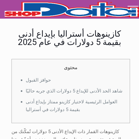
كازينوهات أستراليا بإيداع أدنى
بقيمة 5 دولارات في عام 2025
محتوى
حوافز القبول
شاهد الحد الأدنى للإيداع 5 دولارات الذي جربه حاليًا
العوامل الرئيسية لاختيار كازينو ممتاز بإيداع أدنى
بقيمة 5 دولارات في أستراليا
كازينوهات القمار ذات الإيداع الأدنى 5 دولارات تُمكّنك من