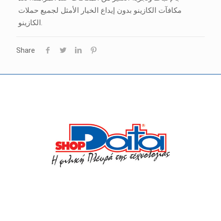
مكافآت الكازينو بدون إيداع الخيار الأمثل لجميع حملات
الكازينو.
Share
Οι συνεργάτες μας