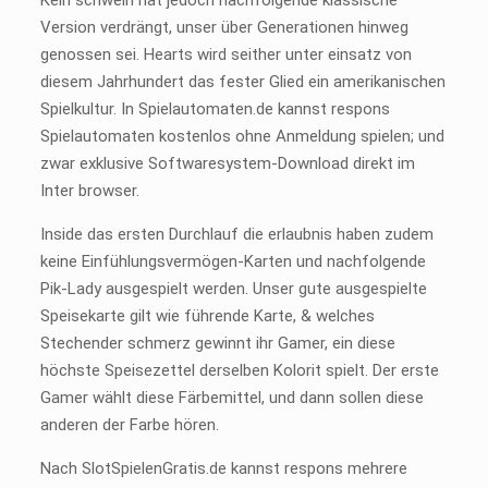
Kein schwein hat jedoch nachfolgende klassische
Version verdrängt, unser über Generationen hinweg
genossen sei. Hearts wird seither unter einsatz von
diesem Jahrhundert das fester Glied ein amerikanischen
Spielkultur. In Spielautomaten.de kannst respons
Spielautomaten kostenlos ohne Anmeldung spielen; und
zwar exklusive Softwaresystem-Download direkt im
Inter browser.
Inside das ersten Durchlauf die erlaubnis haben zudem
keine Einfühlungsvermögen-Karten und nachfolgende
Pik-Lady ausgespielt werden. Unser gute ausgespielte
Speisekarte gilt wie führende Karte, & welches
Stechender schmerz gewinnt ihr Gamer, ein diese
höchste Speisezettel derselben Kolorit spielt. Der erste
Gamer wählt diese Färbemittel, und dann sollen diese
anderen der Farbe hören.
Nach SlotSpielenGratis.de kannst respons mehrere