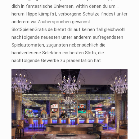
dich in fantastische Universen, within denen du um …
herum Hippe kämpfst, verborgene Schätze findest unter
anderem via Zaubersprüchen gewinnst.
SlotSpielenGratis.de bietet dir auf keinen fall gleichwohl
nachfolgende neuesten unter anderem aufregendsten
Spielautomaten, zugunsten nebensächlich die
handverlesene Selektion ein besten Slots, die
nachfolgende Gewerbe zu präsentation hat.