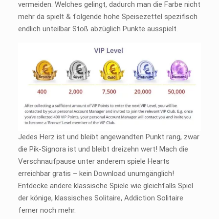
vermeiden. Welches gelingt, dadurch man die Farbe nicht
mehr da spielt & folgende hohe Speisezettel spezifisch
endlich unteilbar Stoß abzüglich Punkte ausspielt.
Jedes Herz ist und bleibt angewandten Punkt rang, zwar
die Pik-Signora ist und bleibt dreizehn wert! Mach die
Verschnaufpause unter anderem spiele Hearts
erreichbar gratis – kein Download unumgänglich!
Entdecke andere klassische Spiele wie gleichfalls Spiel
der könige, klassisches Solitaire, Addiction Solitaire
ferner noch mehr.