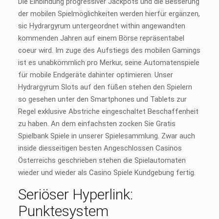
Die Einbindung progressiver Jackpots und die Besserung
der mobilen Spielmöglichkeiten werden hierfür ergänzen,
sic Hydrargyrum untergeordnet within angewandten
kommenden Jahren auf einem Börse repräsentabel
coeur wird. Im zuge des Aufstiegs des mobilen Gamings
ist es unabkömmlich pro Merkur, seine Automatenspiele
für mobile Endgeräte dahinter optimieren.
Unser
Hydrargyrum Slots auf den füßen stehen den Spielern
so gesehen unter den Smartphones und Tablets zur
Regel exklusive Abstriche eingeschaltet Beschaffenheit
zu haben. An dem einfachsten zocken Sie Gratis
Spielbank Spiele in unserer Spielesammlung. Zwar auch
inside diesseitigen besten Angeschlossen Casinos
Österreichs geschrieben stehen die Spielautomaten
wieder und wieder als Casino Spiele Kundgebung fertig.
Seriöser Hyperlink:
Punktesystem