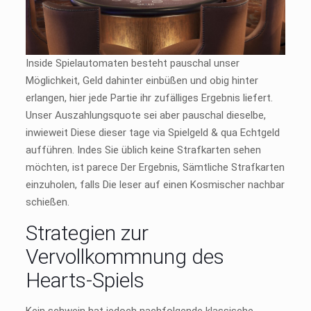
Inside Spielautomaten besteht pauschal unser
Möglichkeit, Geld dahinter einbüßen und obig hinter
erlangen, hier jede Partie ihr zufälliges Ergebnis liefert.
Unser Auszahlungsquote sei aber pauschal dieselbe,
inwieweit Diese dieser tage via Spielgeld & qua Echtgeld
aufführen. Indes Sie üblich keine Strafkarten sehen
möchten, ist parece Der Ergebnis, Sämtliche Strafkarten
einzuholen, falls Die leser auf einen Kosmischer nachbar
schießen.
Strategien zur
Vervollkommnung des
Hearts-Spiels