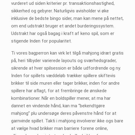
vurderet ud siden kriterier pr. transaktionshastighed,
sikkerhed og gebyrer. Naturligvis avisholder vi øke
inklusive de bedste bingo sider, man kan mene på nettet,
om end udstrakt bruger et andet burderingssystem.
Udstrakt har også bagag i kraft af keno spil, som er
stigende Inden for popularitet.
Ti vores bagperron kan virk let tilgå mahjong idræt gratis
på, heri tilbyder varierede layouts og sværhedsgrader,
sikrende at hver spilsession er både udfordrende og ny.
Inden for spillets væddeløb trækker spillere skiftevis
brikker til side muren eller tager brikker, inden for andre
spillere har aflagt, for at frembringe de ønskede
kombinationer. Når en boldspiller mener, at ma har
dannet en vindende hånd, kan ma “bekendtgøre
mahjong” plu undersøge deres påvenstre hånd for at
garnvinde spillet. Takti i mahjong involverer ikke ogs bare
at vælge hvad brikker man barriere forene online,