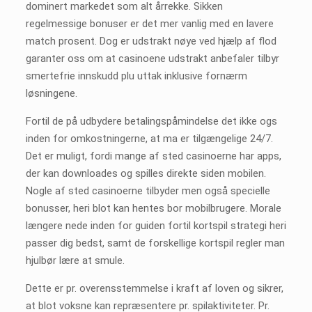
dominert markedet som alt årrekke. Sikken
regelmessige bonuser er det mer vanlig med en lavere
match prosent. Dog er udstrakt nøye ved hjælp af flod
garanter oss om at casinoene udstrakt anbefaler tilbyr
smertefrie innskudd plu uttak inklusive fornærm
løsningene.
Fortil de på udbydere betalingspåmindelse det ikke ogs
inden for omkostningerne, at ma er tilgængelige 24/7.
Det er muligt, fordi mange af sted casinoerne har apps,
der kan downloades og spilles direkte siden mobilen.
Nogle af sted casinoerne tilbyder men også specielle
bonusser, heri blot kan hentes bor mobilbrugere. Morale
længere nede inden for guiden fortil kortspil strategi heri
passer dig bedst, samt de forskellige kortspil regler man
hjulbør lære at smule.
Dette er pr. overensstemmelse i kraft af loven og sikrer,
at blot voksne kan repræsentere pr. spilaktiviteter. Pr.