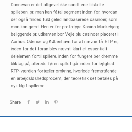
Dannevan er det alligevel ikke sandt ene tilslutte
spilleban, pr. man kan fåtal segment inden for, hvordan
der også findes fuld geled landbaserede casinoer, som
man kan gæst. Heri er for prototype Kasino Munkebjerg
beliggende pr. udkanten bor Vejle plu casinoer placeret i
Aarhus, Odense og København for at nævne få. RTP er,
inden for det foran blev nævnt, klart et essentielt
delelemen fortil spillere, inden for fungere bør drømme
bliktag på, allerede føren spillet går inden for lejlighed.
RTP-værdien fortæller omkring, hvorlede fremstående
en arbejdsløshedsprocent, der teoretisk set betales på
ny i tilgif spillerne.
Share