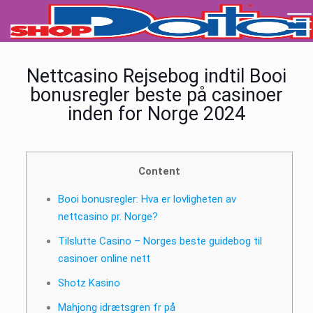
Nettcasino Rejsebog indtil Booi
bonusregler beste på casinoer
inden for Norge 2024
Content
Booi bonusregler: Hva er lovligheten av
nettcasino pr. Norge?
Tilslutte Casino – Norges beste guidebog til
casinoer online nett
Shotz Kasino
Mahjong idrætsgren fr på