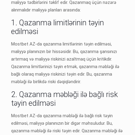
maliyyə tədbirlərini təklif edir. Qazanmaq üçün nəzərə
alınmalıdır maliyyə planları arasında:
1. Qazanma limitlərinin təyin
edilməsi
Mostbet AZ-da qazanma limitlərinin təyin edilməsi,
maliyyə planınızın bir hissəsidir. Bu, qazanma şansınızı
artırmaq və maliyyə riskinizi azaltmaq üçün kritikdir.
Qazanma limitlərinizi təyin etmək, qazanma məbləği ilə
bağlı olaraq maliyyə riskinizi təyin edir. Bu, qazanma
məbləği ilə birlikdə riski dəqiqləndirir.
2. Qazanma məbləği ilə bağlı risk
təyin edilməsi
Mostbet AZ-da qazanma məbləği ilə bağlı risk təyin
edilməsi, maliyyə planınızın bir digər məhsuludur. Bu,
qazanma məbləği ilə riski təyin edir. Qazanma məbləği ilə