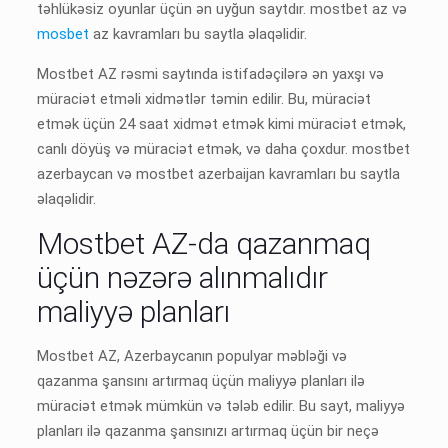
təhlükəsiz oyunlar üçün ən uyğun saytdır. mostbet az və
mosbet
az kavramları bu saytla əlaqəlidir.
Mostbet AZ rəsmi saytında istifadəçilərə ən yaxşı və
müraciət etməli xidmətlər təmin edilir. Bu, müraciət
etmək üçün 24 saat xidmət etmək kimi müraciət etmək,
canlı döyüş və müraciət etmək, və daha çoxdur. mostbet
azerbaycan və mostbet azerbaijan kavramları bu saytla
əlaqəlidir.
Mostbet AZ-da qazanmaq
üçün nəzərə alınmalıdır
maliyyə planları
Mostbet AZ, Azerbaycanın populyar məbləği və
qazanma şansını artırmaq üçün maliyyə planları ilə
müraciət etmək mümkün və tələb edilir. Bu sayt, maliyyə
planları ilə qazanma şansınızı artırmaq üçün bir neçə