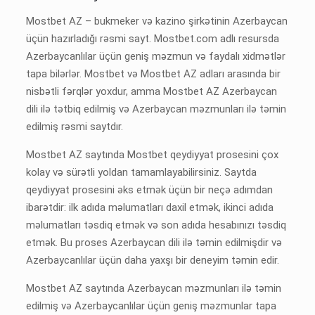
Mostbet AZ – bukmeker və kazino şirkətinin Azerbaycan
üçün hazırladığı rəsmi sayt. Mostbet.com adlı resursda
Azerbaycanlılar üçün geniş məzmun və faydalı xidmətlər
tapa bilərlər. Mostbet və Mostbet AZ adları arasında bir
nisbətli fərqlər yoxdur, amma Mostbet AZ Azerbaycan
dili ilə tətbiq edilmiş və Azerbaycan məzmunları ilə təmin
edilmiş rəsmi saytdır.
Mostbet AZ saytında Mostbet qeydiyyat prosesini çox
kolay və sürətli yoldan tamamlayabilirsiniz. Saytda
qeydiyyat prosesini əks etmək üçün bir neçə adımdan
ibarətdir: ilk adıda məlumatları daxil etmək, ikinci adıda
məlumatları təsdiq etmək və son adıda hesabınızı təsdiq
etmək. Bu proses Azerbaycan dili ilə təmin edilmişdir və
Azerbaycanlılar üçün daha yaxşı bir deneyim təmin edir.
Mostbet AZ saytında Azerbaycan məzmunları ilə təmin
edilmiş və Azerbaycanlılar üçün geniş məzmunlar tapa