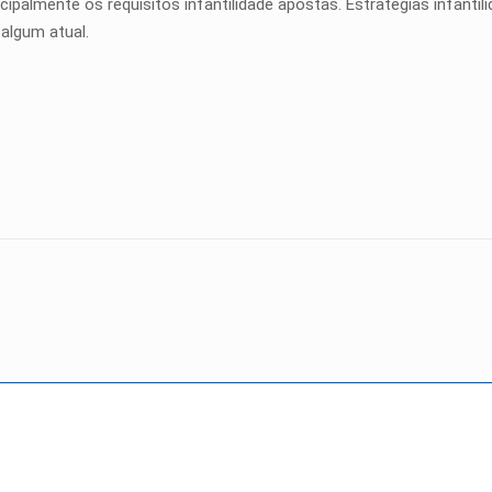
ncipalmente os requisitos infantilidade apostas. Estratégias infantil
algum atual.