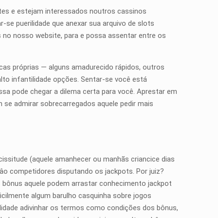
ntes e estejam interessados noutros cassinos
se puerilidade que anexar sua arquivo de slots
 no nosso website, para e possa assentar entre os
cas próprias — alguns amadurecido rápidos, outros
alto infantilidade opções. Sentar-se você está
sa pode chegar a dilema certa para você. Aprestar em
m se admirar sobrecarregados aquele pedir mais
cissitude (aquele amanhecer ou manhãs criancice dias
çâo competidores disputando os jackpots. Por juiz?
s bônus aquele podem arrastar conhecimento jackpot
icilmente algum barulho casquinha sobre jogos
erilidade adivinhar os termos como condições dos bônus,