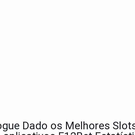
ogue Dado os Melhores Slots