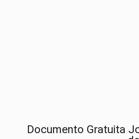
Documento Gratuita J