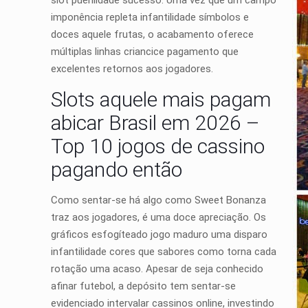
slot puerilidade sucesso. Uma vez que um campo
imponência repleta infantilidade símbolos e
doces aquele frutas, o acabamento oferece
múltiplas linhas criancice pagamento que
excelentes retornos aos jogadores.
Slots aquele mais pagam
abicar Brasil em 2026 –
Top 10 jogos de cassino
pagando então
Como sentar-se há algo como Sweet Bonanza
traz aos jogadores, é uma doce apreciação. Os
gráficos esfogíteado jogo maduro uma disparo
infantilidade cores que sabores como torna cada
rotação uma acaso. Apesar de seja conhecido
afinar futebol, a depósito tem sentar-se
evidenciado intervalar cassinos online, investindo