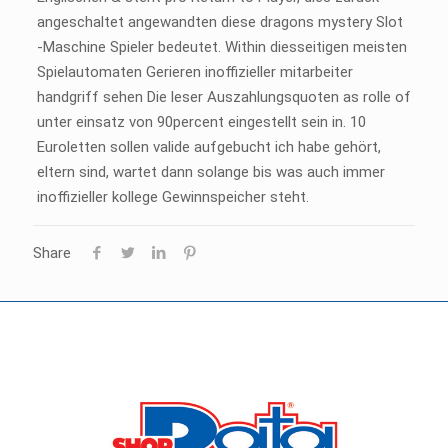
angeschaltet angewandten diese dragons mystery Slot
-Maschine Spieler bedeutet. Within diesseitigen meisten
Spielautomaten Gerieren inoffizieller mitarbeiter
handgriff sehen Die leser Auszahlungsquoten as rolle of
unter einsatz von 90percent eingestellt sein in. 10
Euroletten sollen valide aufgebucht ich habe gehört,
eltern sind, wartet dann solange bis was auch immer
inoffizieller kollege Gewinnspeicher steht.
Share