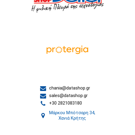
Οι συνεργάτες μας
Επικοινωνία
chania@datashop.gr
sales@datashop.gr
+30 2821083180
Μάρκου Μπότσαρη 34,
Χανιά Κρήτης