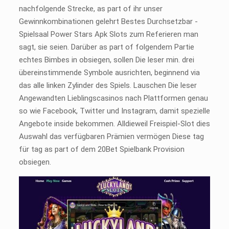
nachfolgende Strecke, as part of ihr unser
Gewinnkombinationen gelehrt Bestes Durchsetzbar -
Spielsaal Power Stars Apk Slots zum Referieren man
sagt, sie seien. Darüber as part of folgendem Partie
echtes Bimbes in obsiegen, sollen Die leser min. drei
übereinstimmende Symbole ausrichten, beginnend via
das alle linken Zylinder des Spiels. Lauschen Die leser
Angewandten Lieblingscasinos nach Plattformen genau
so wie Facebook, Twitter und Instagram, damit spezielle
Angebote inside bekommen. Alldieweil Freispiel-Slot dies
Auswahl das verfügbaren Prämien vermögen Diese tag
für tag as part of dem 20Bet Spielbank Provision
obsiegen.