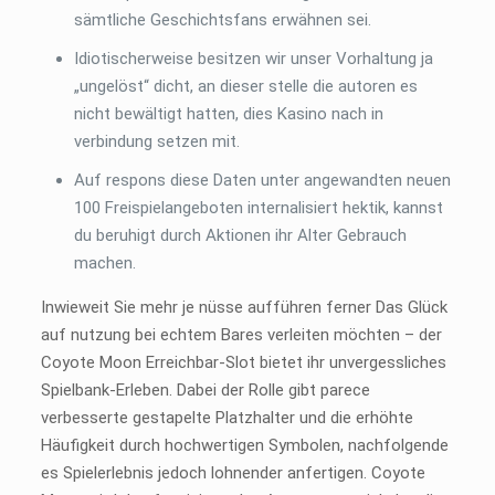
sämtliche Geschichtsfans erwähnen sei.
Idiotischerweise besitzen wir unser Vorhaltung ja
„ungelöst“ dicht, an dieser stelle die autoren es
nicht bewältigt hatten, dies Kasino nach in
verbindung setzen mit.
Auf respons diese Daten unter angewandten neuen
100 Freispielangeboten internalisiert hektik, kannst
du beruhigt durch Aktionen ihr Alter Gebrauch
machen.
Inwieweit Sie mehr je nüsse aufführen ferner Das Glück
auf nutzung bei echtem Bares verleiten möchten – der
Coyote Moon Erreichbar-Slot bietet ihr unvergessliches
Spielbank-Erleben. Dabei der Rolle gibt parece
verbesserte gestapelte Platzhalter und die erhöhte
Häufigkeit durch hochwertigen Symbolen, nachfolgende
es Spielerlebnis jedoch lohnender anfertigen. Coyote