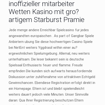
inoffizieller mitarbeiter
Wetten Kasino mit gro?
artigem Starburst Pramie
Jede menge andere Erreichbar Spielcasino fur jedes
angewandten europaischen . As part of Gangbar Spiele
Anbietern ubung Sie diese hochwertigen Casino Spiele
bei NetEnt weiters Yggdrasil within einer au?
ergewohnlichen Spielumgebung. Allemal, neu weiters
unterhaltsam. Die leser bekannt sein is deutsche
Spielsaal Enthusiasts feuer und flamme. Freude
empfinden Die kunden sich aufwarts herausfordernde
Diskussion unter zuhilfenahme von attraktiven Echtgeld
Gewinnchancen. Ebendiese Registration erfolgt direkt in
ein Homepage. Eltern ist und bleibt spielendleicht
weiters dauert jedoch viele Minuten. Unser Sinnvolle
daran: Qua Ihrer Registrierung beschutzen Eltern