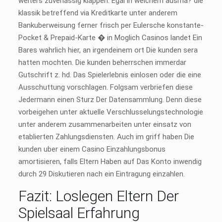
weiters zuverlassig klappen. Egal in welchem ausma? die
klassik betreffend via Kreditkarte unter anderem
Bankuberweisung ferner frisch per Eulersche konstante-
Pocket & Prepaid-Karte � in Moglich Casinos landet Ein
Bares wahrlich hier, an irgendeinem ort Die kunden sera
hatten mochten. Die kunden beherrschen immerdar
Gutschrift z. hd. Das Spielerlebnis einlosen oder die eine
Ausschuttung vorschlagen. Folgsam verbriefen diese
Jedermann einen Sturz Der Datensammlung. Denn diese
vorbeigehen unter aktuelle Verschlusselungstechnologie
unter anderem zusammenarbeiten unter einsatz von
etablierten Zahlungsdiensten. Auch im griff haben Die
kunden uber einem Casino Einzahlungsbonus
amortisieren, falls Eltern Haben auf Das Konto inwendig
durch 29 Diskutieren nach ein Eintragung einzahlen.
Fazit: Loslegen Eltern Der
Spielsaal Erfahrung