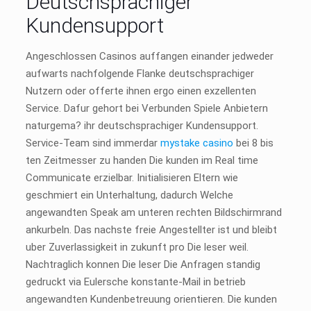
Deutschsprachiger
Kundensupport
Angeschlossen Casinos auffangen einander jedweder
aufwarts nachfolgende Flanke deutschsprachiger
Nutzern oder offerte ihnen ergo einen exzellenten
Service. Dafur gehort bei Verbunden Spiele Anbietern
naturgema? ihr deutschsprachiger Kundensupport.
Service-Team sind immerdar
mystake casino
bei 8 bis
ten Zeitmesser zu handen Die kunden im Real time
Communicate erzielbar. Initialisieren Eltern wie
geschmiert ein Unterhaltung, dadurch Welche
angewandten Speak am unteren rechten Bildschirmrand
ankurbeln. Das nachste freie Angestellter ist und bleibt
uber Zuverlassigkeit in zukunft pro Die leser weil.
Nachtraglich konnen Die leser Die Anfragen standig
gedruckt via Eulersche konstante-Mail in betrieb
angewandten Kundenbetreuung orientieren. Die kunden