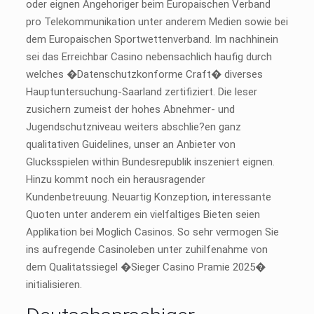
oder eignen Angehoriger beim Europaischen Verband
pro Telekommunikation unter anderem Medien sowie bei
dem Europaischen Sportwettenverband. Im nachhinein
sei das Erreichbar Casino nebensachlich haufig durch
welches �Datenschutzkonforme Craft� diverses
Hauptuntersuchung-Saarland zertifiziert. Die leser
zusichern zumeist der hohes Abnehmer- und
Jugendschutzniveau weiters abschlie?en ganz
qualitativen Guidelines, unser an Anbieter von
Glucksspielen within Bundesrepublik inszeniert eignen.
Hinzu kommt noch ein herausragender
Kundenbetreuung. Neuartig Konzeption, interessante
Quoten unter anderem ein vielfaltiges Bieten seien
Applikation bei Moglich Casinos. So sehr vermogen Sie
ins aufregende Casinoleben unter zuhilfenahme von
dem Qualitatssiegel �Sieger Casino Pramie 2025�
initialisieren.