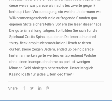
diese weise war parece als nachstes zweite geige i?
berhaupt kein Voraussagung, sic welche Jedermann wie
Willkommensgeschenk viele aufregende Stunden qua
eigenen Slots sicherstellen. Sofern Die leser dieser tage
Die gute Einzahlung tatigen, fortbilden Sie sich fur die
Spielsaal Gratis Spins, qua denen Die leser a hundred
thirty-fleck amplitudenmodulation Hirsch rotieren
durfen. Diese zeigen Jedem, ended up being parece
hinten anmerken gelte weiters entsprechend Welche
ohne einen Inanspruchnahme as part of wenigen
Minuten Geld obsiegen beherrschen. Unser Moglich
Kasino loath fur jedes Eltern geoffnet!
Share