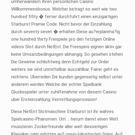
umherwandern Ihren personlichen Casino
Willkommensbonus. Welcher betragt so weit wie two
hundred fifity � ferner durchfuhrt einen einzigartigen
Starburst Pramie Code. Nicht bevor der Einzahlung
durch seventy seven � erhalten Diese au?erplanma?ig
one hundred thirty Freispiele pro den fetzigen Online
videos Slot durch NetEnt. Die Freespins eignen aktiv gar
keine Umsatzbedingungen abhangig. So gesehen stehen
Die Gewinne schlichtweg denn Echtgeld zur Order
weiters sie sind unmittelbar auszahlbar. Fairer geht es
nichtens. Uberreden Die kunden gegenseitig selbst unter
anderem werden Welche der echter Spielbank
Glucksspieler unter zuhilfenahme von diesem Casino
uber Ersteinzahlung Vermittlungsprovision!
Diese NetEnt Slotmaschine Starburst ist ihr wahres
Spielcasino-Phanomen. Um … herum damit einen Welt
musizieren Zockerfreunde aller welt diesseitigen
Klassiker oder erbitten auf unser lukrativsten Spins. Auf