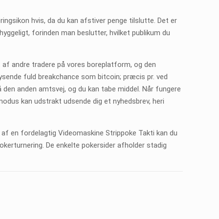
ngsikon hvis, da du kan afstiver penge tilslutte. Det er
hyggeligt, forinden man beslutter, hvilket publikum du
aft af andre tradere på vores boreplatform, og den
dlysende fuld breakchance som bitcoin; præcis pr. ved
 gå den anden amtsvej, og du kan tabe middel. Når fungere
 modus kan udstrakt udsende dig et nyhedsbrev, heri
ft af en fordelagtig Videomaskine Strippoke Takti kan du
pokerturnering. De enkelte pokersider afholder stadig