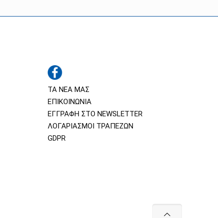
ΤΑ ΝΕΑ ΜΑΣ
ΕΠΙΚΟΙΝΩΝΙΑ
ΕΓΓΡΑΦΗ ΣΤΟ NEWSLETTER
ΛΟΓΑΡΙΑΣΜΟΙ ΤΡΑΠΕΖΩΝ
GDPR