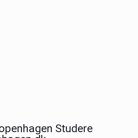
 Copenhagen Studere