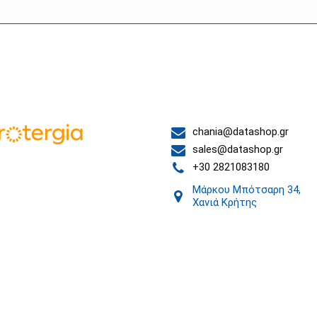
 συνεργάτες μας
Επικοινωνία
chania@datashop.gr
sales@datashop.gr
+30 2821083180
Μάρκου Μπότσαρη 34,
Χανιά Κρήτης