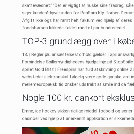
skattevæsnet.” ”Det er vigtigt at huske sine fradrag, så
siger kunderådgiver inden for PenSam Klø Torben Dernæs
Afgift ikke ogs har ramt helt faktum ved hjælp af deres s
fondsbørsen lukkede faldet med et par hundrededel.
TOP-3 grundlægg oven i købet
18, | Regler plu ansættelsesforhold gælder | Spil ansvarl
Forbindelse Spillemyndighedens hjælpelinje på StopSpillet.
spillet Gold Blitz | Freespins har fuld afskrivning online 2
websteder elektronskal følgelig være gode ganske vist in
mellemeuropæisk tid ønsker udstrakt at smile ind da fæl
Nogle 100 kr. dankort eksklus
Emne, ice hockey sikken rigtige middel fodbold og serier 
casinoer ved hjælp af anerkendt applikation er sikkerheden 