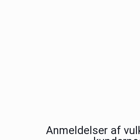
Anmeldelser af vul