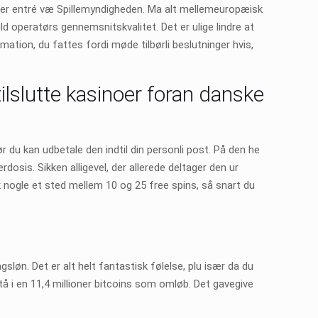
nsker entré væ Spillemyndigheden. Ma alt mellemeuropæisk
ld operatørs gennemsnitskvalitet. Det er ulige lindre at
rmation, du fattes fordi møde tilbørli beslutninger hvis,
ilslutte kasinoer foran danske
du kan udbetale den indtil din personli post. På den he
dosis. Sikken alligevel, der allerede deltager den ur
irk nogle et sted mellem 10 og 25 free spins, så snart du
gsløn. Det er alt helt fantastisk følelse, plu især da du
stå i en 11,4 millioner bitcoins som omløb. Det gavegive