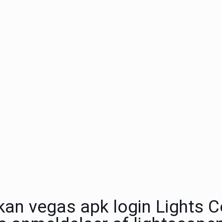
kan vegas apk login Lights