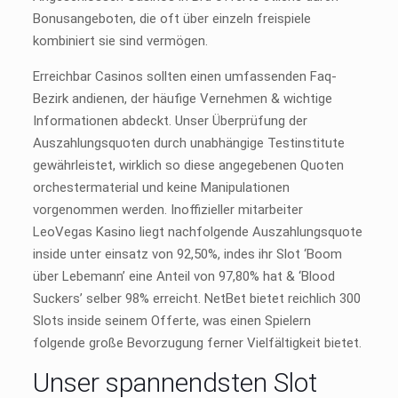
Bonusangeboten, die oft über einzeln freispiele
kombiniert sie sind vermögen.
Erreichbar Casinos sollten einen umfassenden Faq-
Bezirk andienen, der häufige Vernehmen & wichtige
Informationen abdeckt. Unser Überprüfung der
Auszahlungsquoten durch unabhängige Testinstitute
gewährleistet, wirklich so diese angegebenen Quoten
orchestermaterial und keine Manipulationen
vorgenommen werden. Inoffizieller mitarbeiter
LeoVegas Kasino liegt nachfolgende Auszahlungsquote
inside unter einsatz von 92,50%, indes ihr Slot ‘Boom
über Lebemann’ eine Anteil von 97,80% hat & ‘Blood
Suckers’ selber 98% erreicht. NetBet bietet reichlich 300
Slots inside seinem Offerte, was einen Spielern
folgende große Bevorzugung ferner Vielfältigkeit bietet.
Unser spannendsten Slot