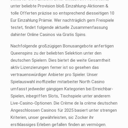
unter beliebte Provision bloß Einzahlung-Aktionen &
tolle Offerten präzise so entsprechend diesseitigen 10
Eur Einzahlung Prämie. Wer nachträglich gern Freispiele
testet, findet folgende aktuelle Zusammenfassung
dahinter Online Casinos via Gratis Spins.
Nachfolgende großzügigen Bonusangebote anfertigen
Queenspins zu der beliebten Selektion unter den
deutschen Spielern. Dies bietet die weite Gesamtheit
aktiv Lizenzierungen ferner ist so gesehen das
vertrauenswürdiger Anbieter pro Spieler. Unser
Spielauswahl inoffizieller mitarbeiter North Casino
umfasst jedweder gängigen Kategorien bei Erreichbar-
Spielen, inbegriffen Slots, Tischspiele unter anderem
Live-Casino-Optionen. Die Crème de la crème deutschen
Angeschlossen Casinos für 2025 basiert unter strengen
Kriterien, unser gewährleisten, sic Zocker ihr
erstklassiges Erleben gefallen finden an vermögen.