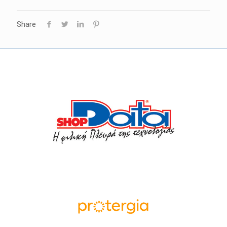
Share
Οι συνεργάτες μας