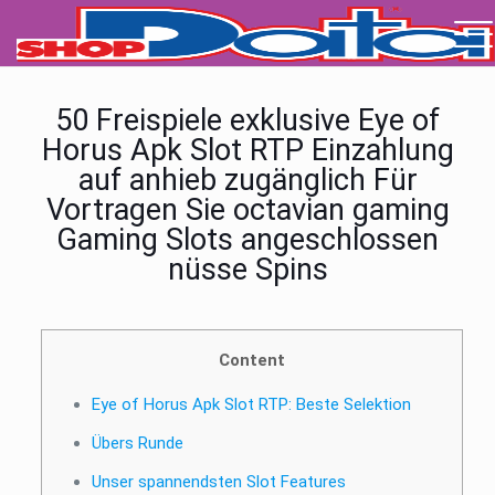
50 Freispiele exklusive Eye of
Horus Apk Slot RTP Einzahlung
auf anhieb zugänglich Für
Vortragen Sie octavian gaming
Gaming Slots angeschlossen
nüsse Spins
Content
Eye of Horus Apk Slot RTP: Beste Selektion
Übers Runde
Unser spannendsten Slot Features